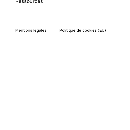
Ressources
Mentions légales
Politique de cookies (EU)