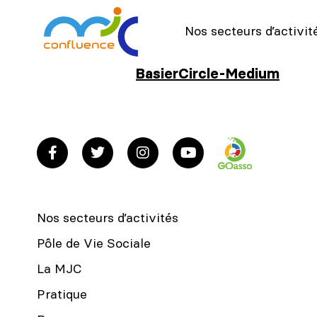
Nos secteurs d’activit
BasierCircle-Medium
Nos secteurs d’activités
Pôle de Vie Sociale
La MJC
Pratique