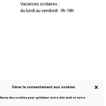
Vacances scolaires :
du lundi au vendredi : 9h-18h
Gérer le consentement aux cookies
ilisons des cookies pour optimiser notre site web et notre
.