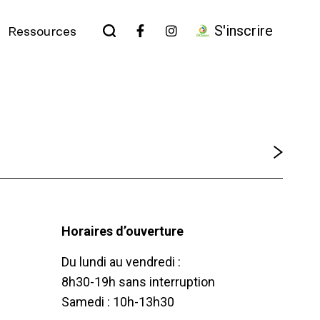
S'inscrire
Ressources
Horaires d’ouverture
Du lundi au vendredi :
8h30-19h sans interruption
Samedi : 10h-13h30