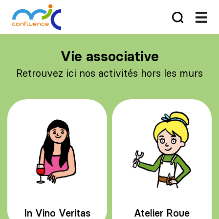
Vie associative
Retrouvez ici nos activités hors les murs
In Vino Veritas
Atelier Roue