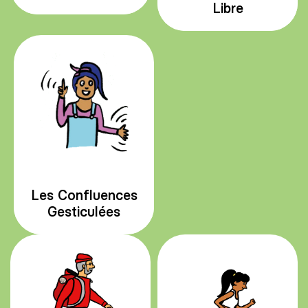
Libre
Les Confluences
Gesticulées