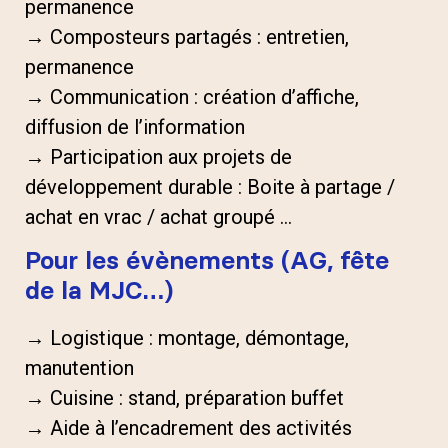
permanence
→ Composteurs partagés : entretien,
permanence
→ Communication : création d’affiche,
diffusion de l’information
→ Participation aux projets de
développement durable : Boite à partage /
achat en vrac / achat groupé …
Pour les évènements (AG, fête
de la MJC…)
→ Logistique : montage, démontage,
manutention
→ Cuisine : stand, préparation buffet
→ Aide à l’encadrement des activités