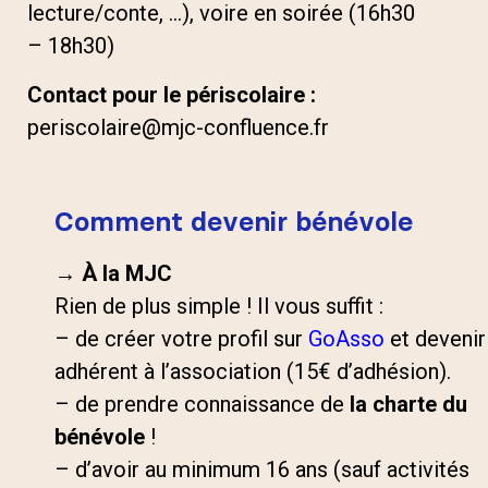
lecture/conte, …), voire en soirée (16h30
– 18h30)
Contact pour le périscolaire :
periscolaire@mjc-confluence.fr
Comment devenir bénévole
→ À la MJC
Rien de plus simple ! Il vous suffit :
– de créer votre profil sur
GoAsso
et devenir
adhérent à l’association (15€ d’adhésion).
– de prendre connaissance de
la charte du
bénévole
!
– d’avoir au minimum 16 ans (sauf activités