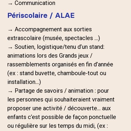
→ Communication
Périscolaire / ALAE
→ Accompagnement aux sorties
extrascolaire (musée, spectacles …)
→ Soutien, logistique/tenu d’un stand:
animations lors des Grands jeux /
rassemblements organisés en fin d’année
(ex : stand buvette, chamboule-tout ou
installation…)
→ Partage de savoirs / animation : pour
les personnes qui souhaiteraient vraiment
proposer une activité / découverte… aux
enfants c’est possible de façon ponctuelle
ou régulière sur les temps du midi, (ex :