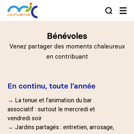
Bénévoles
Venez partager des moments chaleureux
en contribuant
En continu, toute l’année
→ La tenue et l’animation du bar
associatif : surtout le mercredi et
vendredi soir
→ Jardins partagés : entretien, arrosage,