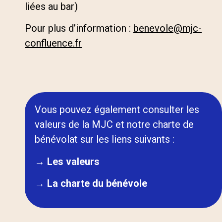
liées au bar)
Pour plus d’information :
benevole@mjc-
confluence.fr
Vous pouvez également consulter les
valeurs de la MJC et notre charte de
bénévolat sur les liens suivants :
→ Les valeurs
→
La charte du bénévole