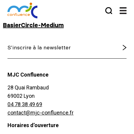
BasierCircle-Medium
MJC Confluence
28 Quai Rambaud
69002 Lyon
04 78 38 49 69
contact@mjc-confluence.fr
Horaires d’ouverture