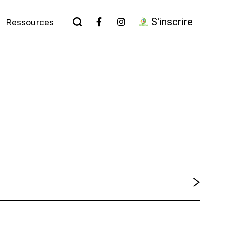
S'inscrire
Ressources