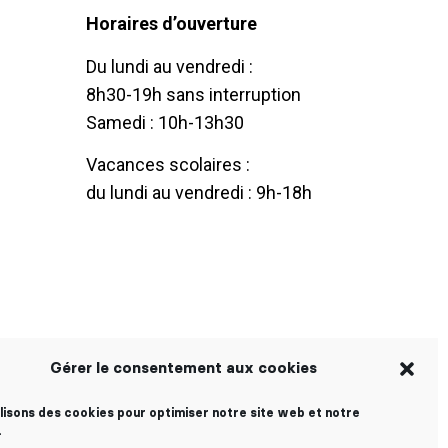
Horaires d’ouverture
Du lundi au vendredi :
8h30-19h sans interruption
Samedi : 10h-13h30
Vacances scolaires :
du lundi au vendredi : 9h-18h
Gérer le consentement aux cookies
ilisons des cookies pour optimiser notre site web et notre
.