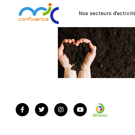
Nos secteurs d’activit