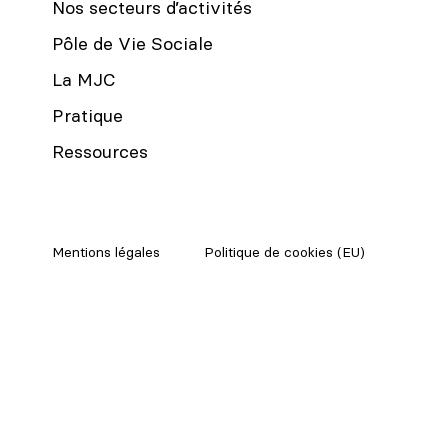
Nos secteurs d’activités
Pôle de Vie Sociale
La MJC
Pratique
Ressources
Mentions légales
Politique de cookies (EU)