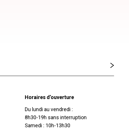
Horaires d’ouverture
Du lundi au vendredi :
8h30-19h sans interruption
Samedi : 10h-13h30