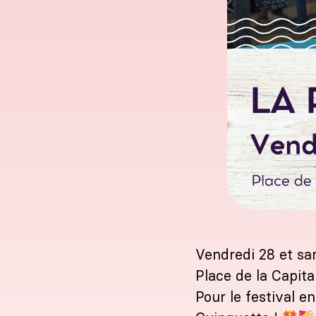
Vendredi 28 et sa
Place de la Capita
Pour le festival e