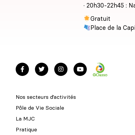
· 20h30-22h45 : N
Gratuit
Place de la Cap
Nos secteurs d’activités
Pôle de Vie Sociale
La MJC
Pratique