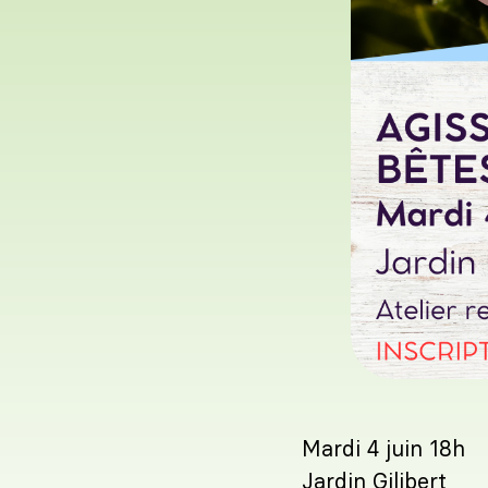
Mardi 4 juin 18h
Jardin Gilibert