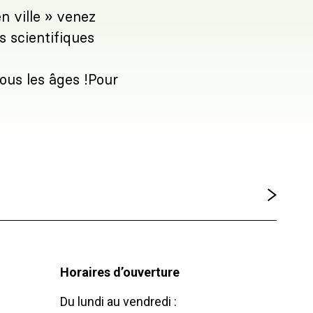
n ville » venez
s scientifiques
ous les âges !Pour
Horaires d’ouverture
Du lundi au vendredi :