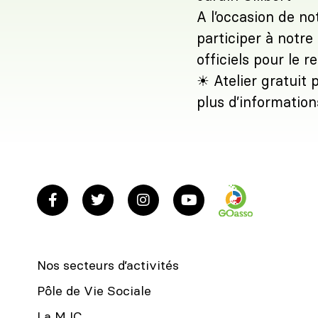
A l’occasion de no
participer à notre
officiels pour le 
☀ Atelier gratuit 
plus d’informatio
Nos secteurs d’activités
Pôle de Vie Sociale
La MJC