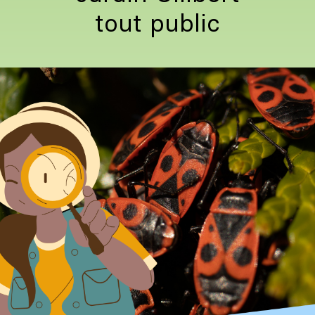
tout public