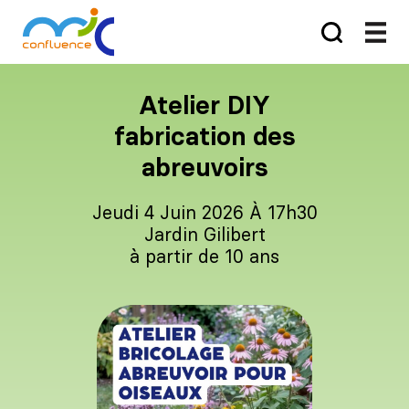
Atelier DIY
fabrication des
abreuvoirs
Jeudi 4 Juin 2026 À 17h30
Jardin Gilibert
à partir de 10 ans