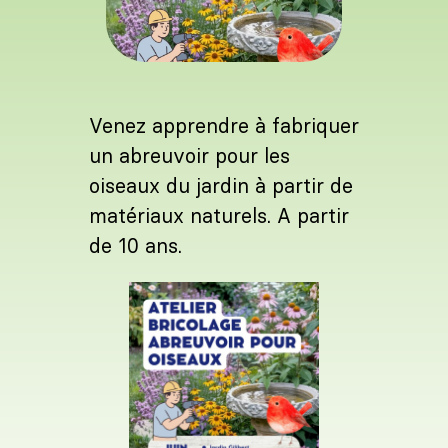
Venez apprendre à fabriquer
un abreuvoir pour les
oiseaux du jardin à partir de
matériaux naturels. A partir
de 10 ans.