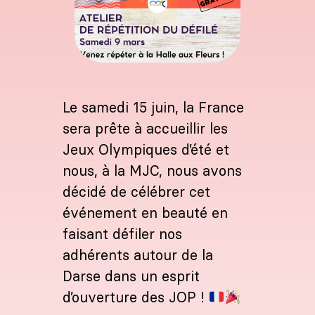
Le samedi 15 juin, la France
sera prête à accueillir les
Jeux Olympiques d’été et
nous, à la MJC, nous avons
décidé de célébrer cet
événement en beauté en
faisant défiler nos
adhérents autour de la
Darse dans un esprit
d’ouverture des JOP !