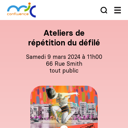
Ateliers de
répétition du défilé
samedi 9 mars 2024 à 11h00
66 Rue Smith
tout public