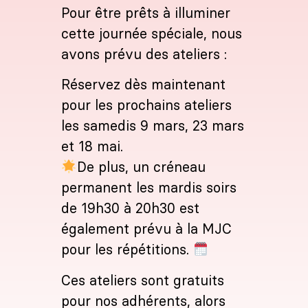
Pour être prêts à illuminer
cette journée spéciale, nous
avons prévu des ateliers :
Réservez dès maintenant
pour les prochains ateliers
les samedis 9 mars, 23 mars
et 18 mai.
De plus, un créneau
permanent les mardis soirs
de 19h30 à 20h30 est
également prévu à la MJC
pour les répétitions.
Ces ateliers sont gratuits
pour nos adhérents, alors