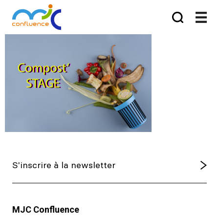
MJC Confluence