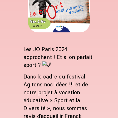
Les JO Paris 2024
approchent ! Et si on parlait
sport ?
Dans le cadre du festival
Agitons nos Idées !!! et de
notre projet à vocation
éducative « Sport et la
Diversité », nous sommes
ravis d’accueillir Franck