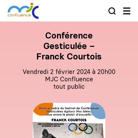
Conférence
Gesticulée –
Franck Courtois
vendredi 2 février 2024 à 20h00
MJC Confluence
tout public