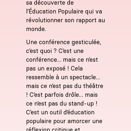
sa découverte de
l’Éducation Populaire qui va
révolutionner son rapport au
monde.
Une conférence gesticulée,
c’est quoi ? C’est une
conférence… mais ce n’est
pas un exposé ! Cela
ressemble à un spectacle…
mais ce n’est pas du théâtre
! C’est parfois drôle… mais
ce n’est pas du stand-up !
C’est un outil d’éducation
populaire pour amorcer une
réflexion critique et