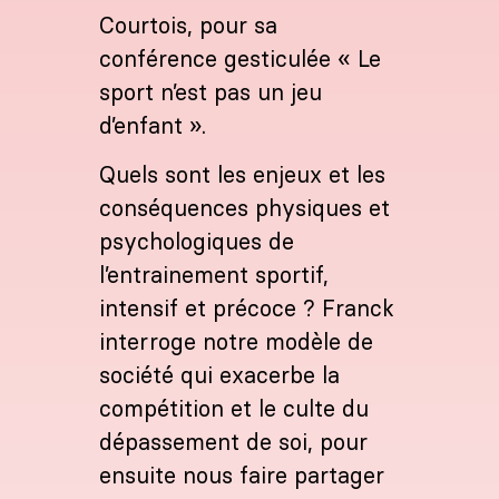
Courtois, pour sa
conférence gesticulée « Le
sport n’est pas un jeu
d’enfant ».
Quels sont les enjeux et les
conséquences physiques et
psychologiques de
l’entrainement sportif,
intensif et précoce ? Franck
interroge notre modèle de
société qui exacerbe la
compétition et le culte du
dépassement de soi, pour
ensuite nous faire partager