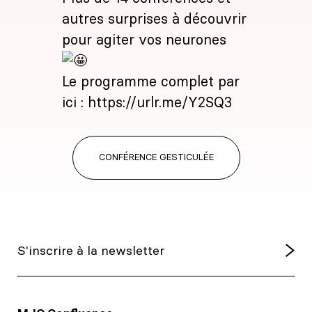
autres surprises à découvrir
pour agiter vos neurones
Le programme complet par
ici :
https://urlr.me/Y2SQ3
CONFÉRENCE GESTICULÉE