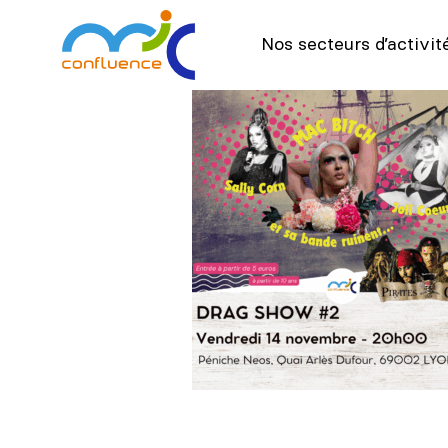
Nos secteurs d’activit