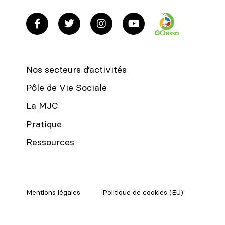
Nos secteurs d’activités
Pôle de Vie Sociale
La MJC
Pratique
Ressources
Mentions légales
Politique de cookies (EU)