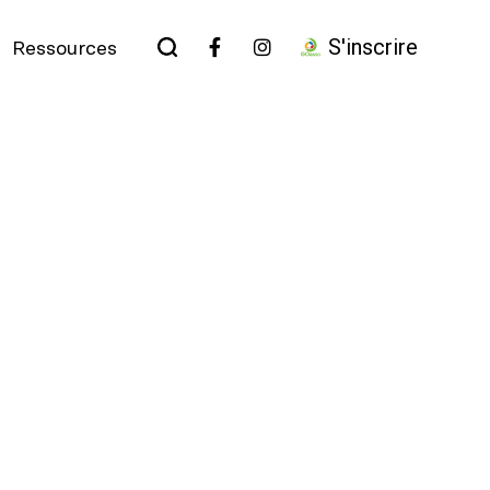
S'inscrire
Ressources