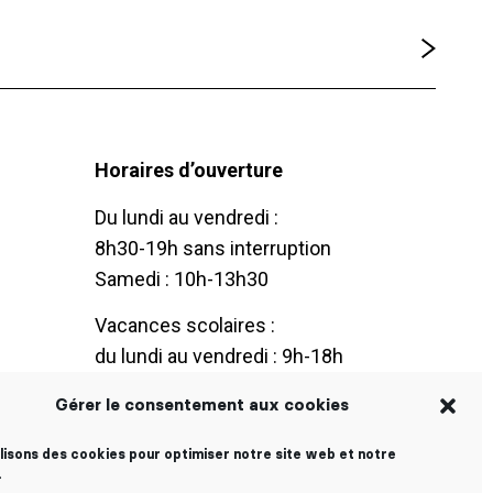
Horaires d’ouverture
Du lundi au vendredi :
8h30-19h sans interruption
Samedi : 10h-13h30
Vacances scolaires :
du lundi au vendredi : 9h-18h
Gérer le consentement aux cookies
ilisons des cookies pour optimiser notre site web et notre
.