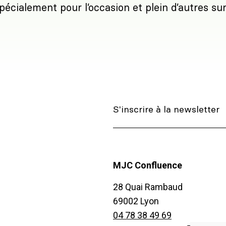
pécialement pour l’occasion et plein d’autres sur
MJC Confluence
28 Quai Rambaud
69002 Lyon
04 78 38 49 69