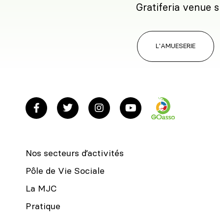
Gratiferia venue s
L'AMUESERIE
Nos secteurs d’activités
Pôle de Vie Sociale
La MJC
Pratique