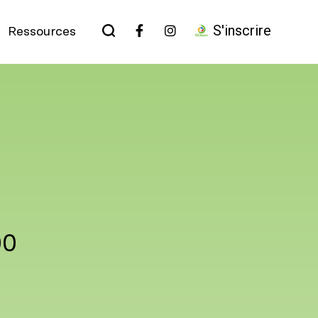
S'inscrire
Ressources
00