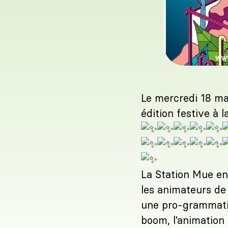
Le mercredi 18 ma
édition festive à 
La Station Mue en 
les animateurs de 
une pro-grammati
boom, l’animation