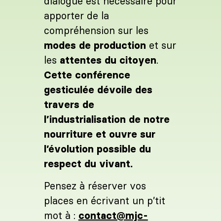
dialogue est nécessaire pour
apporter de la
compréhension sur les
modes de production
et sur
les
attentes du citoyen
.
Cette conférence
gesticulée dévoile des
travers de
l’industrialisation de notre
nourriture et ouvre sur
l’évolution possible du
respect du vivant.
Pensez à réserver vos
places en écrivant un p’tit
mot à :
contact@mjc-