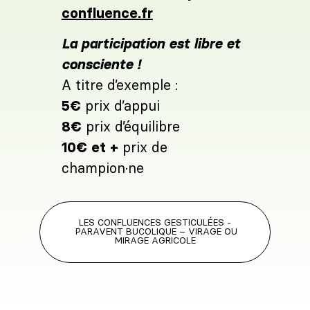
confluence.fr
La participation est libre et
consciente !
A titre d’exemple :
5€
prix d’appui
8€
prix d’équilibre
10€ et +
prix de
champion·ne
LES CONFLUENCES GESTICULÉES -
PARAVENT BUCOLIQUE – VIRAGE OU
MIRAGE AGRICOLE