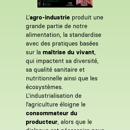
L’
agro-industrie
produit une
grande partie de notre
alimentation, la standardise
avec des pratiques basées
sur la
maîtrise du vivant
,
qui impactent sa diversité,
sa qualité sanitaire et
nutritionnelle ainsi que les
écosystèmes.
L’industrialisation de
l’agriculture éloigne le
consommateur du
producteur
, alors que le