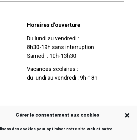
Horaires d’ouverture
Du lundi au vendredi :
8h30-19h sans interruption
Samedi : 10h-13h30
Vacances scolaires :
du lundi au vendredi : 9h-18h
Gérer le consentement aux cookies
ilisons des cookies pour optimiser notre site web et notre
.