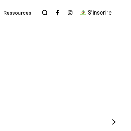
S'inscrire
Ressources