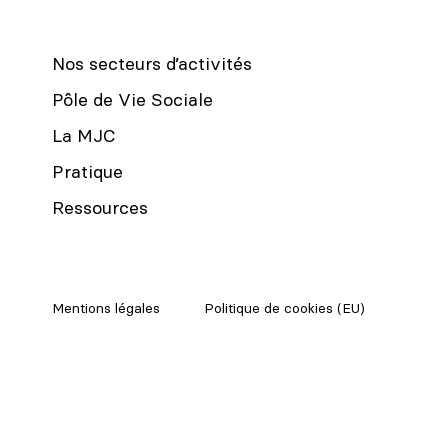
Nos secteurs d’activités
Pôle de Vie Sociale
La MJC
Pratique
Ressources
Mentions légales
Politique de cookies (EU)