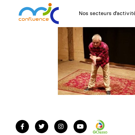
Nos secteurs d’activit