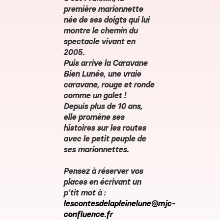
première marionnette
née de ses doigts qui lui
montre le chemin du
spectacle vivant en
2005.
Puis arrive la Caravane
Bien Lunée, une vraie
caravane, rouge et ronde
comme un galet !
Depuis plus de 10 ans,
elle promène ses
histoires sur les routes
avec le petit peuple de
ses marionnettes.
Pensez à réserver vos
places
en écrivant un
p’tit mot à :
lescontesdelapleinelune@mjc-
confluence.fr