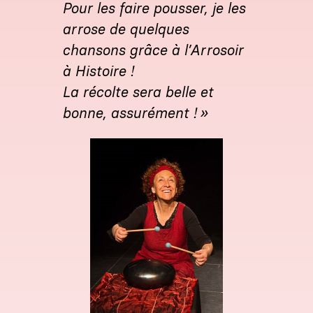
Pour les faire pousser, je les
arrose de quelques
chansons grâce à l’Arrosoir
à Histoire !
La récolte sera belle et
bonne, assurément ! »