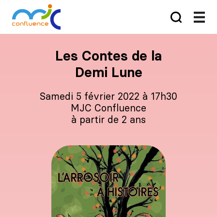
Les Contes de la
Demi Lune
samedi 5 février 2022 à 17h30
MJC Confluence
à partir de 2 ans