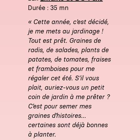
Durée : 35 mn
« Cette année, c’est décidé,
je me mets au jardinage !
Tout est prêt. Graines de
radis, de salades, plants de
patates, de tomates, fraises
et framboises pour me
régaler cet été.
S’il vous
plait, auriez-vous un petit
coin de jardin à me prêter ?
C’est pour semer mes
graines d’histoires…
certaines sont déjà bonnes
à planter.