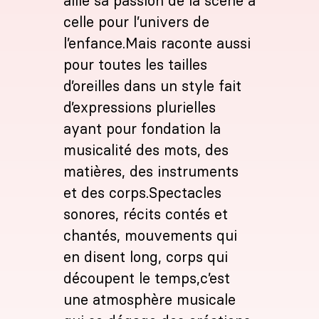
allie sa passion de la scène à
celle pour l’univers de
l’enfance.Mais raconte aussi
pour toutes les tailles
d’oreilles dans un style fait
d’expressions plurielles
ayant pour fondation la
musicalité des mots, des
matières, des instruments
et des corps.Spectacles
sonores, récits contés et
chantés, mouvements qui
en disent long, corps qui
découpent le temps,c’est
une atmosphère musicale