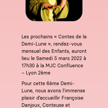
Les prochains « Contes de la
Demi-Lune », rendez-vous
mensuel des Enfants, auront
lieu le Samedi 5 mars 2022 à
17h30 à la MJC Confluence
– Lyon 2ème
Pour cette 6ème Demi-
Lune, nous avons l’immense
plaisir d’accueillir Françoise
Danjoux, Conteuse et