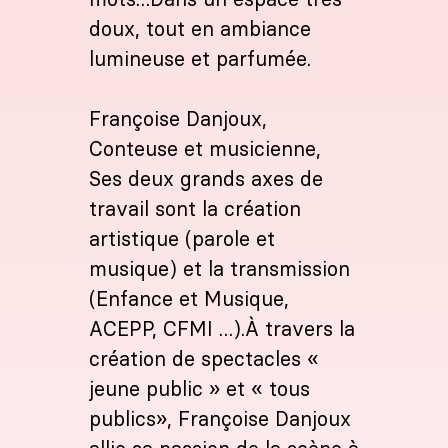
doux, tout en ambiance
lumineuse et parfumée.
Françoise Danjoux,
Conteuse et musicienne,
Ses deux grands axes de
travail sont la création
artistique (parole et
musique) et la transmission
(Enfance et Musique,
ACEPP, CFMI …).À travers la
création de spectacles «
jeune public » et « tous
publics», Françoise Danjoux