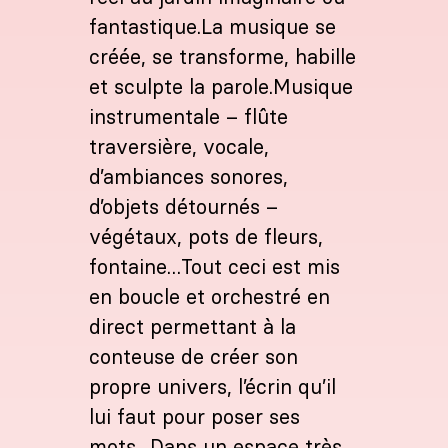
fantastique.La musique se
créée, se transforme, habille
et sculpte la parole.Musique
instrumentale – flûte
traversière, vocale,
d’ambiances sonores,
d’objets détournés –
végétaux, pots de fleurs,
fontaine…Tout ceci est mis
en boucle et orchestré en
direct permettant à la
conteuse de créer son
propre univers, l’écrin qu’il
lui faut pour poser ses
mots…Dans un espace très