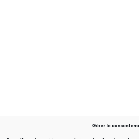
Gérer le consentem