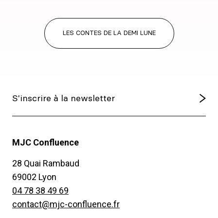
LES CONTES DE LA DEMI LUNE
MJC Confluence
28 Quai Rambaud
69002 Lyon
04 78 38 49 69
contact@mjc-confluence.fr