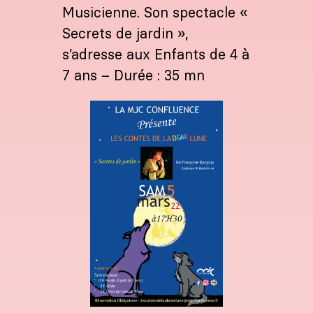
Musicienne. Son spectacle «
Secrets de jardin »,
s’adresse aux Enfants de 4 à
7 ans – Durée : 35 mn