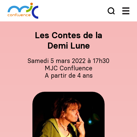
Les Contes de la
Demi Lune
samedi 5 mars 2022 à 17h30
MJC Confluence
A partir de 4 ans