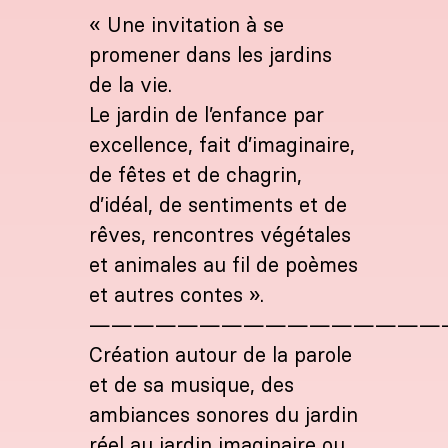
« Une invitation à se
promener dans les jardins
de la vie.
Le jardin de l’enfance par
excellence, fait d’imaginaire,
de fêtes et de chagrin,
d’idéal, de sentiments et de
rêves, rencontres végétales
et animales au fil de poèmes
et autres contes ».
————————————————
Création autour de la parole
et de sa musique, des
ambiances sonores du jardin
réel au jardin imaginaire ou