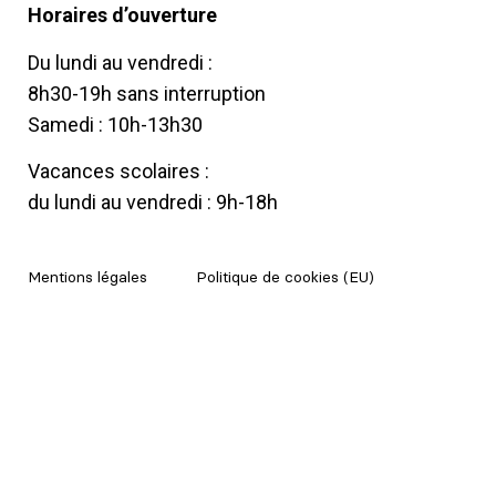
Horaires d’ouverture
Du lundi au vendredi :
8h30-19h sans interruption
Samedi : 10h-13h30
Vacances scolaires :
du lundi au vendredi : 9h-18h
Mentions légales
Politique de cookies (EU)