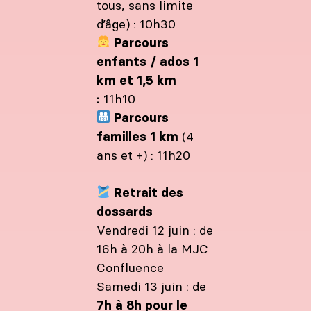
tous, sans limite
d’âge) : 10h30
Parcours
enfants / ados 1
km et 1,5 km
:
11h10
Parcours
familles 1 km
(4
ans et +) : 11h20
Retrait des
dossards
Vendredi 12 juin : de
16h à 20h à la MJC
Confluence
Samedi 13 juin : de
7h à 8h pour le