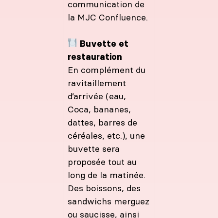
communication de
la MJC Confluence.
Buvette et
restauration
En complément du
ravitaillement
d’arrivée (eau,
Coca, bananes,
dattes, barres de
céréales, etc.), une
buvette sera
proposée tout au
long de la matinée.
Des boissons, des
sandwichs merguez
ou saucisse, ainsi