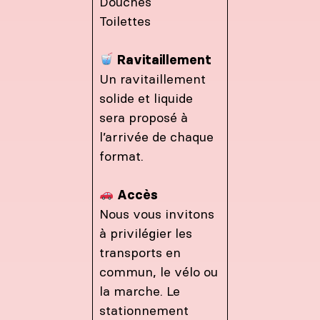
Douches
Toilettes
Ravitaillement
Un ravitaillement
solide et liquide
sera proposé à
l’arrivée de chaque
format.
Accès
Nous vous invitons
à privilégier les
transports en
commun, le vélo ou
la marche. Le
stationnement