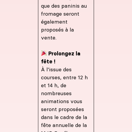
que des paninis au
fromage seront
également
proposés à la
vente.
Prolongez la
fête !
À l’issue des
courses, entre 12 h
et 14 h, de
nombreuses
animations vous
seront proposées
dans le cadre de la
fête annuelle de la