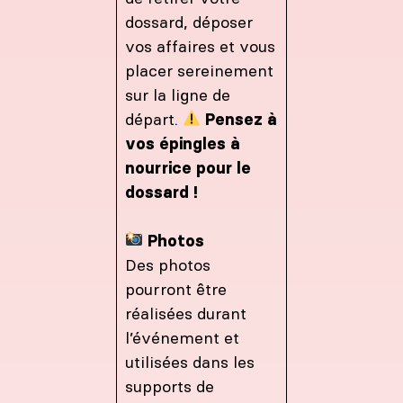
dossard, déposer
vos affaires et vous
placer sereinement
sur la ligne de
départ.
Pensez à
vos épingles à
nourrice pour le
dossard !
Photos
Des photos
pourront être
réalisées durant
l’événement et
utilisées dans les
supports de