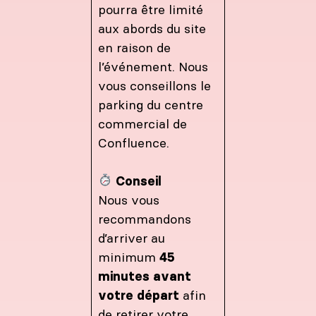
pourra être limité
aux abords du site
en raison de
l’événement. Nous
vous conseillons le
parking du centre
commercial de
Confluence.
Conseil
Nous vous
recommandons
d’arriver au
minimum
45
minutes avant
votre départ
afin
de retirer votre