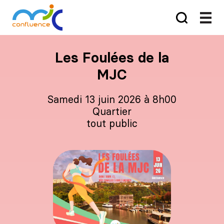
Les Foulées de la
MJC
samedi 13 juin 2026 à 8h00
Quartier
tout public