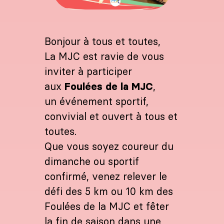
Bonjour à tous et toutes,
La MJC est ravie de vous
inviter à participer
aux
Foulées de la MJC
,
un événement sportif,
convivial et ouvert à tous et
toutes.
Que vous soyez coureur du
dimanche ou sportif
confirmé, venez relever le
défi des 5 km ou 10 km des
Foulées de la MJC et fêter
la fin de saison dans une