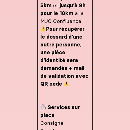
5km
et
jusqu’à 9h
pour le 10km
à la
MJC Confluence
Pour récupérer
le dossard d’une
autre personne,
une pièce
d’identité sera
demandée + mail
de validation avec
QR code
Services sur
place
Consigne