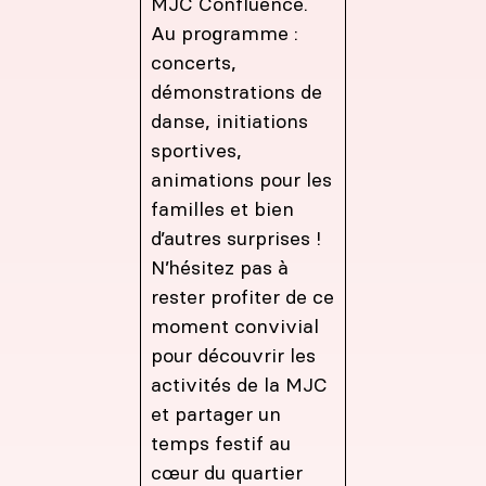
MJC Confluence.
Au programme :
concerts,
démonstrations de
danse, initiations
sportives,
animations pour les
familles et bien
d’autres surprises !
N’hésitez pas à
rester profiter de ce
moment convivial
pour découvrir les
activités de la MJC
et partager un
temps festif au
cœur du quartier