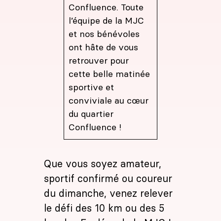
Confluence. Toute
l’équipe de la MJC
et nos bénévoles
ont hâte de vous
retrouver pour
cette belle matinée
sportive et
conviviale au cœur
du quartier
Confluence !
Que vous soyez amateur,
sportif confirmé ou coureur
du dimanche, venez relever
le défi des 10 km ou des 5