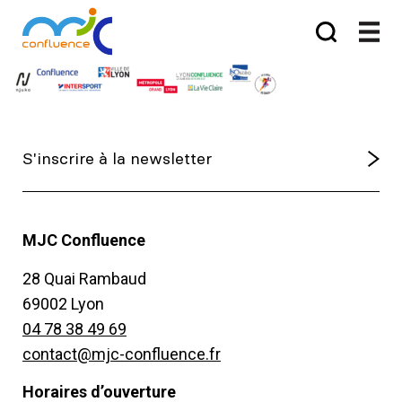
MJC Confluence
28 Quai Rambaud
69002 Lyon
04 78 38 49 69
contact@mjc-confluence.fr
Horaires d’ouverture