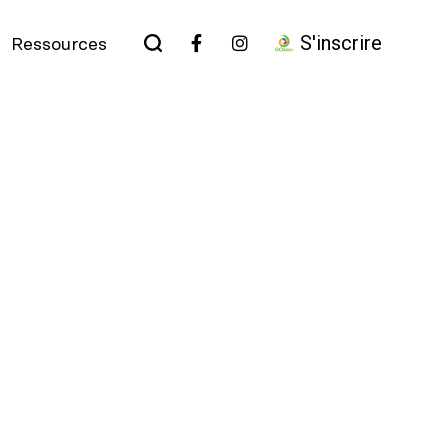
S'inscrire
Ressources