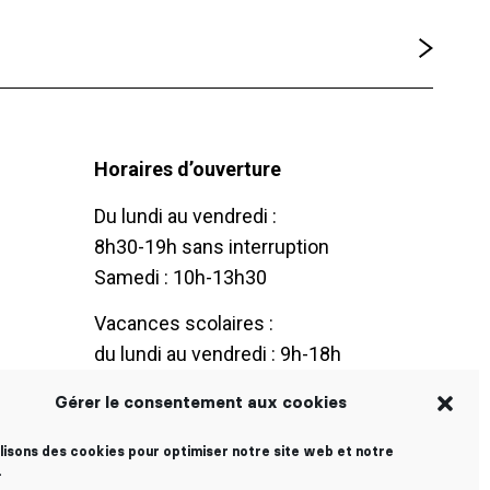
Horaires d’ouverture
Du lundi au vendredi :
8h30-19h sans interruption
Samedi : 10h-13h30
Vacances scolaires :
du lundi au vendredi : 9h-18h
Gérer le consentement aux cookies
ilisons des cookies pour optimiser notre site web et notre
.