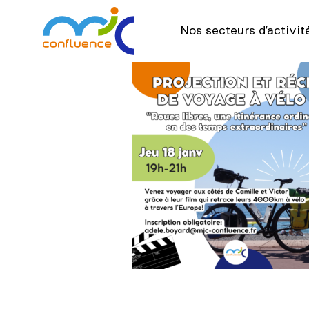
Nos secteurs d’activit