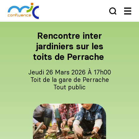
Rencontre inter
jardiniers sur les
toits de Perrache
Jeudi 26 Mars 2026 À 17h00
Toit de la gare de Perrache
Tout public