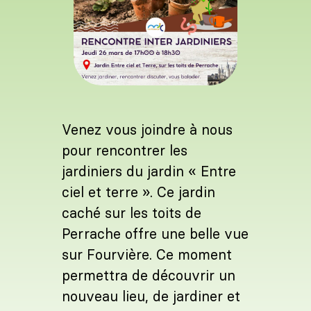
Venez vous joindre à nous
pour rencontrer les
jardiniers du jardin « Entre
ciel et terre ». Ce jardin
caché sur les toits de
Perrache offre une belle vue
sur Fourvière. Ce moment
permettra de découvrir un
nouveau lieu, de jardiner et