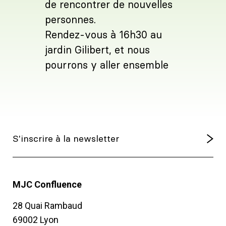
de rencontrer de nouvelles
personnes.
Rendez-vous à 16h30 au
jardin Gilibert, et nous
pourrons y aller ensemble
MJC Confluence
28 Quai Rambaud
69002 Lyon