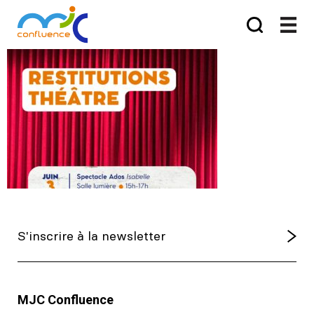
MJC Confluence