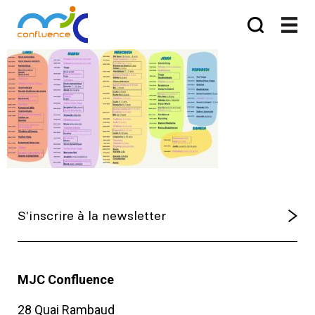
MJC Confluence
28 Quai Rambaud