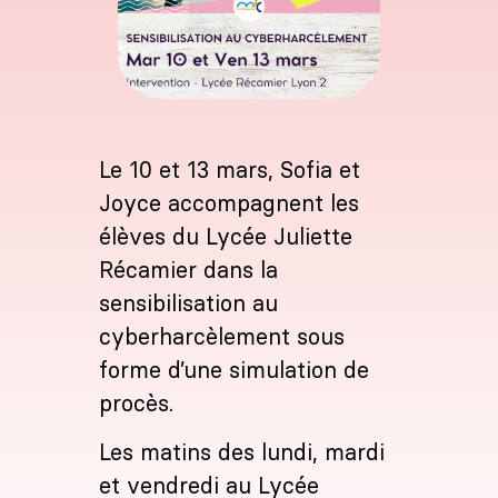
Le 10 et 13 mars, Sofia et
Joyce accompagnent les
élèves du Lycée Juliette
Récamier dans la
sensibilisation au
cyberharcèlement sous
forme d’une simulation de
procès.
Les matins des lundi, mardi
et vendredi au Lycée