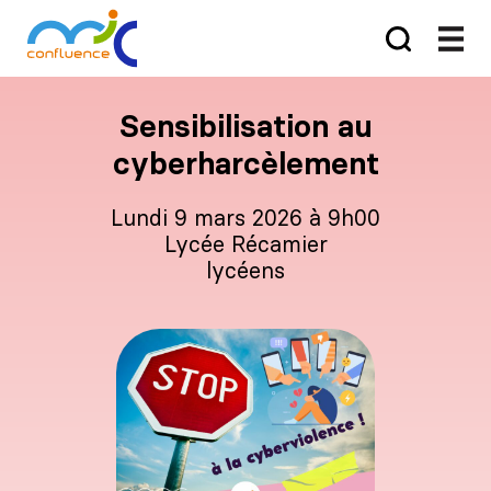
Sensibilisation au
cyberharcèlement
lundi 9 mars 2026 à 9h00
Lycée Récamier
lycéens