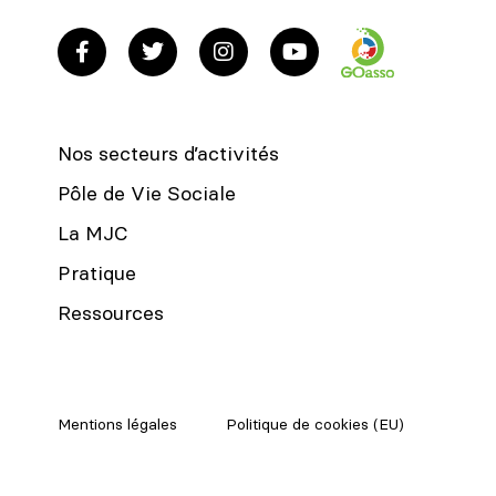
Nos secteurs d’activités
Pôle de Vie Sociale
La MJC
Pratique
Ressources
Mentions légales
Politique de cookies (EU)