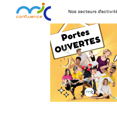
Nos secteurs d’activit