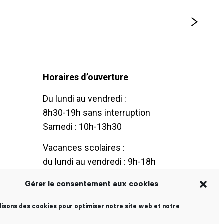
Horaires d’ouverture
Du lundi au vendredi :
8h30-19h sans interruption
Samedi : 10h-13h30
Vacances scolaires :
du lundi au vendredi : 9h-18h
Gérer le consentement aux cookies
ilisons des cookies pour optimiser notre site web et notre
.