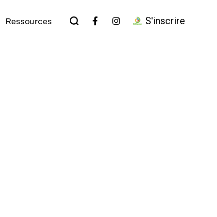
S'inscrire
Ressources