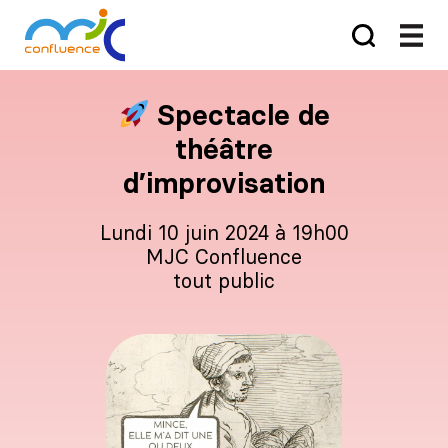
​ Spectacle de
théâtre
d’improvisation
lundi 10 juin 2024 à 19h00
MJC Confluence
tout public