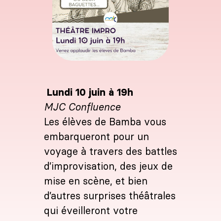
Lundi 10 juin à 19h
MJC Confluence
Les élèves de Bamba vous
embarqueront pour un
voyage à travers des battles
d’improvisation, des jeux de
mise en scène, et bien
d’autres surprises théâtrales
qui éveilleront votre