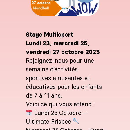
Stage Multisport
Lundi 23, mercredi 25,
vendredi 27 octobre 2023
Rejoignez-nous pour une
semaine d’activités
sportives amusantes et
éducatives pour les enfants
de 7 à 11 ans.
Voici ce qui vous attend :
Lundi 23 Octobre –
Ultimate Frisbee