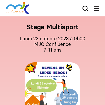
Stage Multisport
lundi 23 octobre 2023 à 9h00
MJC Confluence
7-11 ans