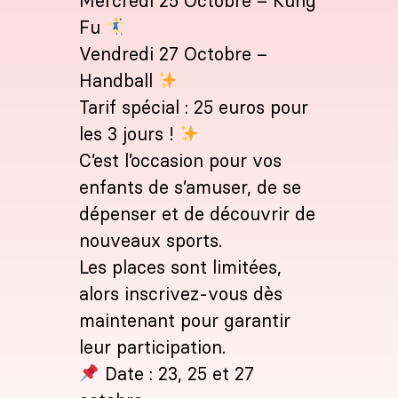
Mercredi 25 Octobre – Kung
Fu
Vendredi 27 Octobre –
Handball
Tarif spécial : 25 euros pour
les 3 jours !
C’est l’occasion pour vos
enfants de s’amuser, de se
dépenser et de découvrir de
nouveaux sports.
Les places sont limitées,
alors inscrivez-vous dès
maintenant pour garantir
leur participation.
Date : 23, 25 et 27