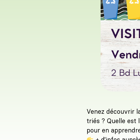
Venez découvrir l
triés ? Quelle est
pour en apprendre