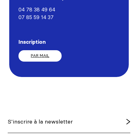
04 78 38 49 64
07 85 59 14 37
Inscription
PAR MAIL