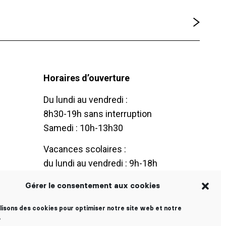
Horaires d’ouverture
Du lundi au vendredi :
8h30-19h sans interruption
Samedi : 10h-13h30
Vacances scolaires :
du lundi au vendredi : 9h-18h
Gérer le consentement aux cookies
ilisons des cookies pour optimiser notre site web et notre
.