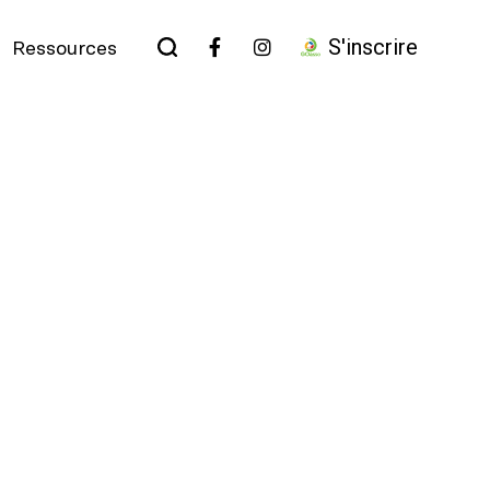
S'inscrire
Ressources