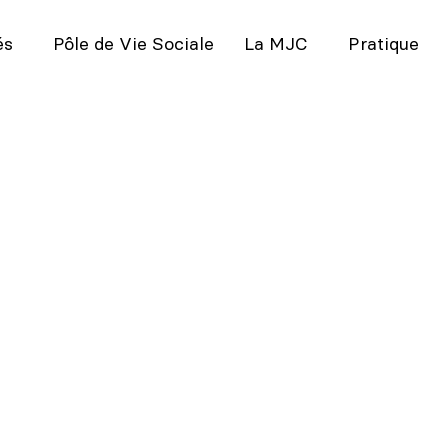
és
Pôle de Vie Sociale
La MJC
Pratique