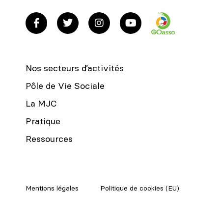
Nos secteurs d’activités
Pôle de Vie Sociale
La MJC
Pratique
Ressources
Mentions légales
Politique de cookies (EU)