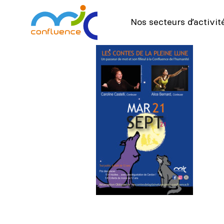
Nos secteurs d’activit