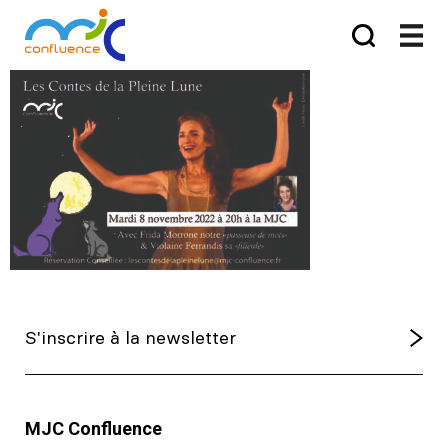
MJC Confluence